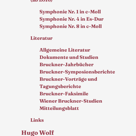
Symphonie Nr. 1 in c-Moll
Symphonie Nr. 4 in Es-Dur
Symphonie Nr. 8 in c-Moll
Literatur
Allgemeine Literatur
Dokumente und Studien
Bruckner-Jahrbücher
Bruckner-Symposionsberichte
Bruckner-Vorträge und
Tagungsberichte
Bruckner-Faksimile
Wiener Bruckner-Studien
Mitteilungsblatt
Links
Hugo Wolf