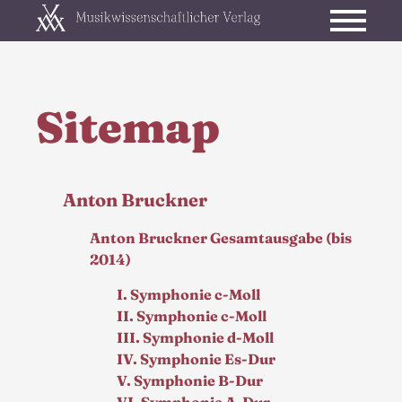
Sitemap
Anton Bruckner
Anton Bruckner Gesamtausgabe (bis
2014)
I. Symphonie c-Moll
II. Symphonie c-Moll
III. Symphonie d-Moll
IV. Symphonie Es-Dur
V. Symphonie B-Dur