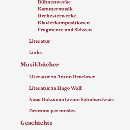
Bühnenwerke
Kammermusik
Orchesterwerke
Klavierkompositionen
Fragmente und Skizzen
Literatur
Links
Musikbücher
Literatur zu Anton Bruckner
Literatur zu Hugo Wolf
Neue Dokumente zum Schubertkreis
Dramma per musica
Geschichte