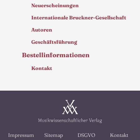
Neuerscheinungen
Internationale Bruckner-Gesellschaft
Autoren
Geschäftsführung
Bestellinformationen
Kontakt
Impressum
Sitemap
DSGVO
Kontakt