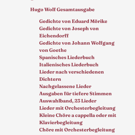
Hugo Wolf Gesamtausgabe
Gedichte von Eduard Mörike
Gedichte von Joseph von
Eichendorff
Gedichte von Johann Wolfgang
von Goethe
Spanisches Liederbuch
Italienisches Liederbuch
Lieder nach verschiedenen
Dichtern
Nachgelassene Lieder
Ausgaben für tiefere Stimmen
Auswahlband, 23 Lieder
Lieder mit Orchesterbegleitung
Kleine Chöre a cappella oder mit
Klavierbegleitung
Chöre mit Orchesterbegleitung