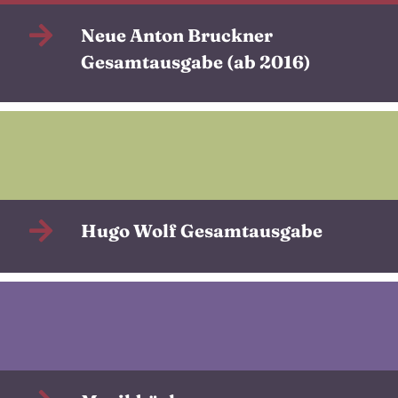
Neue Anton Bruckner
Gesamtausgabe (ab 2016)
Hugo Wolf Gesamtausgabe