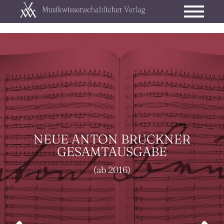
NEUE ANTON BRUCKNER
GESAMTAUSGABE
(ab 2016)