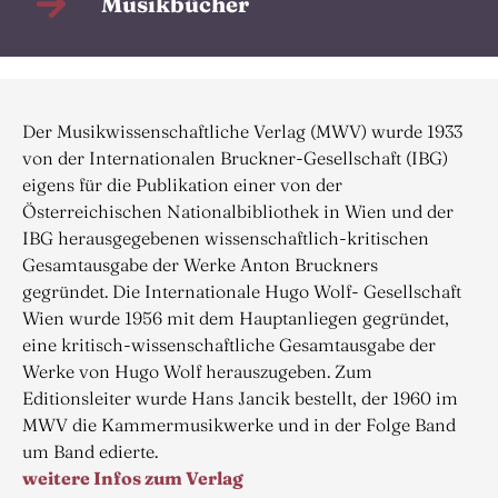
Musikbücher
Der Musikwissenschaftliche Verlag (MWV) wurde 1933
von der Internationalen Bruckner-Gesellschaft (IBG)
eigens für die Publikation einer von der
Österreichischen Nationalbibliothek in Wien und der
IBG herausgegebenen wissenschaftlich-kritischen
Gesamtausgabe der Werke Anton Bruckners
gegründet. Die Internationale Hugo Wolf- Gesellschaft
Wien wurde 1956 mit dem Hauptanliegen gegründet,
eine kritisch-wissenschaftliche Gesamtausgabe der
Werke von Hugo Wolf herauszugeben. Zum
Editionsleiter wurde Hans Jancik bestellt, der 1960 im
MWV die Kammermusikwerke und in der Folge Band
um Band edierte.
weitere Infos zum Verlag