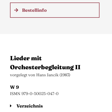
Bestellinfo
Lieder mit
Orchesterbegleitung II
vorgelegt von Hans Jancik (1983)
W 9
ISMN 979-0-50025-047-0
Verzeichnis