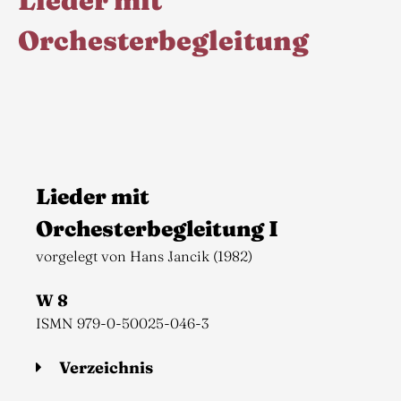
Lieder mit
Orchesterbegleitung
Lieder mit
Orchesterbegleitung I
vorgelegt von Hans Jancik (1982)
W 8
ISMN 979-0-50025-046-3
Verzeichnis