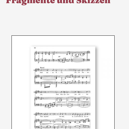
Fragmente und Skizzen