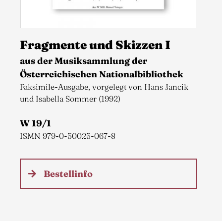
Fragmente und Skizzen I
aus der Musiksammlung der
Österreichischen Nationalbibliothek
Faksimile-Ausgabe, vorgelegt von Hans Jancik
und Isabella Sommer (1992)
W 19/1
ISMN 979-0-50025-067-8
Bestellinfo