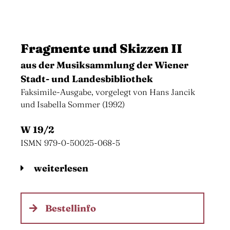
Fragmente und Skizzen II
aus der Musiksammlung der Wiener
Stadt- und Landesbibliothek
Faksimile-Ausgabe, vorgelegt von Hans Jancik
und Isabella Sommer (1992)
W 19/2
ISMN 979-0-50025-068-5
weiterlesen
Bestellinfo