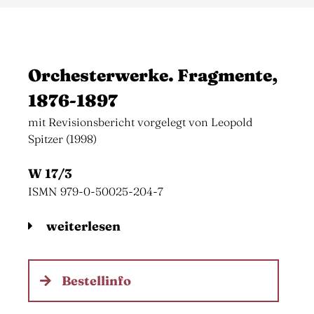
Orchesterwerke. Fragmente,
1876-1897
mit Revisionsbericht vorgelegt von Leopold
Spitzer (1998)
W 17/3
ISMN 979-0-50025-204-7
weiterlesen
Bestellinfo