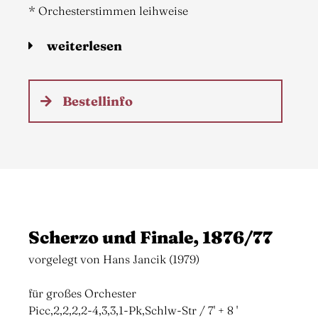
* Orchesterstimmen leihweise
weiterlesen
Bestellinfo
Scherzo und Finale, 1876/77
vorgelegt von Hans Jancik (1979)
für großes Orchester
Picc,2,2,2,2-4,3,3,1-Pk,Schlw-Str / 7' + 8 '