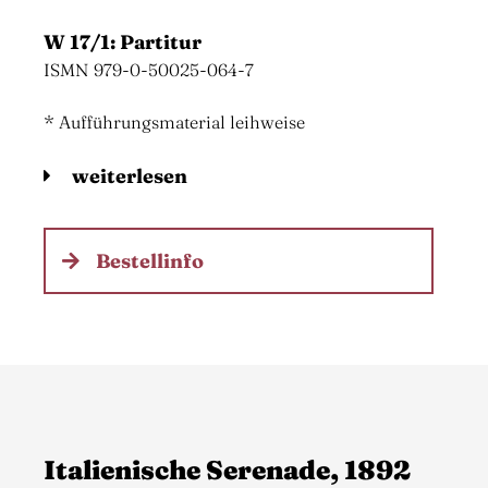
W 17/1: Partitur
ISMN 979-0-50025-064-7
* Aufführungsmaterial leihweise
weiterlesen
Bestellinfo
Italienische Serenade, 1892