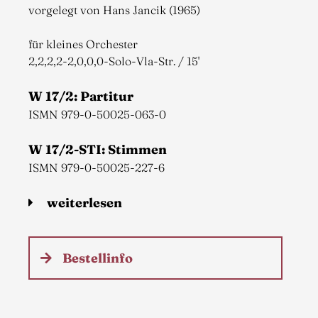
vorgelegt von Hans Jancik (1965)
für kleines Orchester
2,2,2,2-2,0,0,0-Solo-Vla-Str. / 15'
W 17/2: Partitur
ISMN 979-0-50025-063-0
W 17/2-STI: Stimmen
ISMN 979-0-50025-227-6
weiterlesen
Bestellinfo