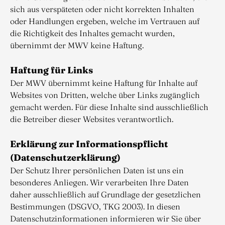
sich aus verspäteten oder nicht korrekten Inhalten
oder Handlungen ergeben, welche im Vertrauen auf
die Richtigkeit des Inhaltes gemacht wurden,
übernimmt der MWV keine Haftung.
Haftung für Links
Der MWV übernimmt keine Haftung für Inhalte auf
Websites von Dritten, welche über Links zugänglich
gemacht werden. Für diese Inhalte sind ausschließlich
die Betreiber dieser Websites verantwortlich.
Erklärung zur Informationspflicht
(Datenschutzerklärung)
Der Schutz Ihrer persönlichen Daten ist uns ein
besonderes Anliegen. Wir verarbeiten Ihre Daten
daher ausschließlich auf Grundlage der gesetzlichen
Bestimmungen (DSGVO, TKG 2003). In diesen
Datenschutzinformationen informieren wir Sie über