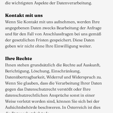
die wichtigsten Aspekte der Datenverarbeitung.
Kontakt mit uns
Wenn Sie Kontakt mit uns aufnehmen, werden Ihre
angegebenen Daten zwecks Bearbeitung der Anfrage
und für den Fall von Anschlussfragen bei uns gemäß
der gesetzlichen Fristen gespeichert. Diese Daten
geben wir nicht ohne Ihre Einwilligung weiter.
Ihre Rechte
Ihnen stehen grundsätzlich die Rechte auf Auskunft,
Berichtigung, Löschung, Einschränkung,
Datenübertragbarkeit, Widerruf und Widerspruch zu.
Wenn Sie glauben, dass die Verarbeitung Ihrer Daten
gegen das Datenschutzrecht verstößt oder Ihre
datenschutzrechtlichen Ansprüche sonst in einer
Weise verletzt worden sind, können Sie sich bei der
Aufsichtsbehörde beschweren. In Österreich ist dies