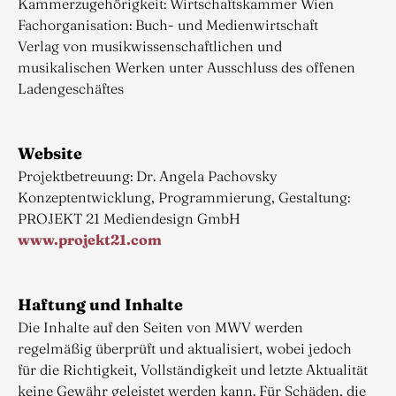
Kammerzugehörigkeit: Wirtschaftskammer Wien
Fachorganisation: Buch- und Medienwirtschaft
Verlag von musikwissenschaftlichen und
musikalischen Werken unter Ausschluss des offenen
Ladengeschäftes
Website
Projektbetreuung: Dr. Angela Pachovsky
Konzeptentwicklung, Programmierung, Gestaltung:
PROJEKT 21 Mediendesign GmbH
www.projekt21.com
Haftung und Inhalte
Die Inhalte auf den Seiten von MWV werden
regelmäßig überprüft und aktualisiert, wobei jedoch
für die Richtigkeit, Vollständigkeit und letzte Aktualität
keine Gewähr geleistet werden kann. Für Schäden, die