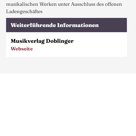
musikalischen Werken unter Ausschluss des offenen
Ladengeschäftes
Weiterführende Informationen
Musikverlag Doblinger
Webseite