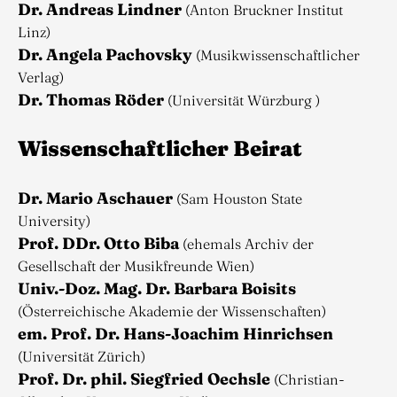
Dr. Andreas Lindner
(Anton Bruckner Institut
Linz)
Dr. Angela Pachovsky
(Musikwissenschaftlicher
Verlag)
Dr. Thomas Röder
(Universität Würzburg )
Wissenschaftlicher Beirat
Dr. Mario Aschauer
(Sam Houston State
University)
Prof. DDr. Otto Biba
(ehemals Archiv der
Gesellschaft der Musikfreunde Wien)
Univ.-Doz. Mag. Dr. Barbara Boisits
(Österreichische Akademie der Wissenschaften)
em. Prof. Dr. Hans-Joachim Hinrichsen
(Universität Zürich)
Prof. Dr. phil. Siegfried Oechsle
(Christian-