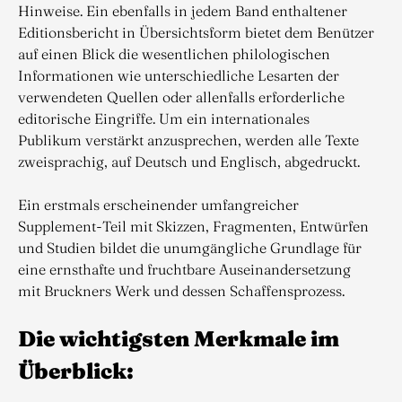
Hinweise. Ein ebenfalls in jedem Band enthaltener
Editionsbericht in Übersichtsform bietet dem Benützer
auf einen Blick die wesentlichen philologischen
Informationen wie unterschiedliche Lesarten der
verwendeten Quellen oder allenfalls erforderliche
editorische Eingriffe. Um ein internationales
Publikum verstärkt anzusprechen, werden alle Texte
zweisprachig, auf Deutsch und Englisch, abgedruckt.
Ein erstmals erscheinender umfangreicher
Supplement-Teil mit Skizzen, Fragmenten, Entwürfen
und Studien bildet die unumgängliche Grundlage für
eine ernsthafte und fruchtbare Auseinandersetzung
mit Bruckners Werk und dessen Schaffensprozess.
Die wichtigsten Merkmale im
Überblick: