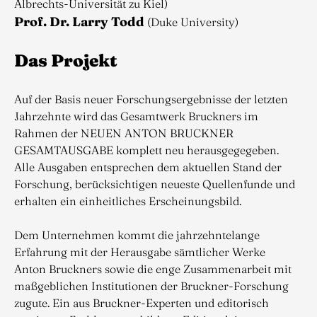
Albrechts-Universität zu Kiel)
Prof. Dr. Larry Todd
(Duke University)
Das Projekt
Auf der Basis neuer Forschungsergebnisse der letzten
Jahrzehnte wird das Gesamtwerk Bruckners im
Rahmen der NEUEN ANTON BRUCKNER
GESAMTAUSGABE komplett neu herausgegegeben.
Alle Ausgaben entsprechen dem aktuellen Stand der
Forschung, berücksichtigen neueste Quellenfunde und
erhalten ein einheitliches Erscheinungsbild.
Dem Unternehmen kommt die jahrzehntelange
Erfahrung mit der Herausgabe sämtlicher Werke
Anton Bruckners sowie die enge Zusammenarbeit mit
maßgeblichen Institutionen der Bruckner-Forschung
zugute. Ein aus Bruckner-Experten und editorisch