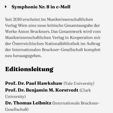
Symphonie Nr. 8 in c-Moll
Seit 2016 erscheint im Musikwissenschaftlichen
Verlag Wien eine neue kritische Gesamtausgabe der
Werke Anton Bruckners. Das Gesamtwerk wird vom
Musikwissenschaftlichen Verlag in Kooperation mit
der Österreichischen Nationalbibliothek im Auftrag
der Internationalen Bruckner-Gesellschaft komplett
neu herausgegeben.
Editionsleitung
Prof. Dr. Paul Hawkshaw
(Yale University)
Prof. Dr. Benjamin M. Korstvedt
(Clark
University)
Dr. Thomas Leibnitz
(Internationale Bruckner-
Gesellschaft)