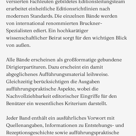
versierten Fachleuten gebildetes Editionsleitungsteam
erarbeitet einheitliche Editionsrichtlinien nach
modernen Standards. Die einzelnen Bände werden
von international renommierten Bruckner-
Spezialisten ediert. Ein hochkarätiger
wissenschaftlicher Beirat sorgt für den wichtigen Blick
von außen.
Alle Bände erscheinen als großformatige gebundene
Dirigierpartituren. Dazu erscheint ein damit
abgeglichenes Aufführungsmaterial leihweise.
Gleichzeitig berücksichtigen die Ausgaben
aufführungspraktische Aspekte, wobei die
Nachvollziehbarkeit editorischer Eingriffe für den
Benützer ein wesentliches Kriterium darstellt.
Jeder Band enthält ein ausführliches Vorwort mit
Quellenangaben, Informationen zu Entstehungs- und
Rezeptionsgeschichte sowie aufführungspraktische