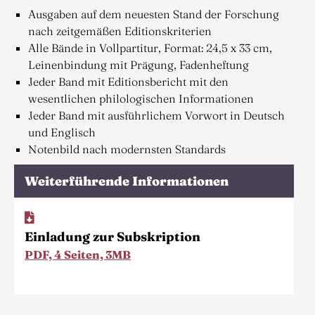
Ausgaben auf dem neuesten Stand der Forschung
nach zeitgemäßen Editionskriterien
Alle Bände in Vollpartitur, Format: 24,5 x 33 cm,
Leinenbindung mit Prägung, Fadenheftung
Jeder Band mit Editionsbericht mit den
wesentlichen philologischen Informationen
Jeder Band mit ausführlichem Vorwort in Deutsch
und Englisch
Notenbild nach modernsten Standards
Weiterführende Informationen
Einladung zur Subskription
PDF, 4 Seiten, 3MB