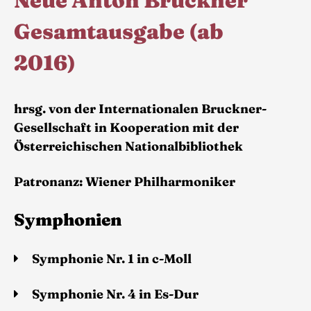
Neue Anton Bruckner
Gesamtausgabe (ab
2016)
hrsg. von der Internationalen Bruckner-
Gesellschaft in Kooperation mit der
Österreichischen Nationalbibliothek
Patronanz: Wiener Philharmoniker
Symphonien
Symphonie Nr. 1 in c-Moll
Symphonie Nr. 4 in Es-Dur